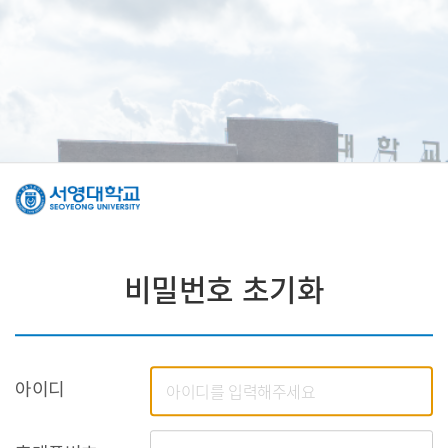
비밀번호 초기화
아이디