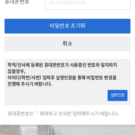
휴대폰번호
비밀번호 초기화
취소
학적/인사에 등록된 휴대폰번호가 사용중인 번호와 일치하지
않을경우,
아이디(학번/사번) 입력후 실명인증을 통해 비밀번호 변경을
진행해 주시기 바랍니다.
실명인증
휴대폰번호는 '-' 제외하고 숫자만 입력해주시기 바랍니다.