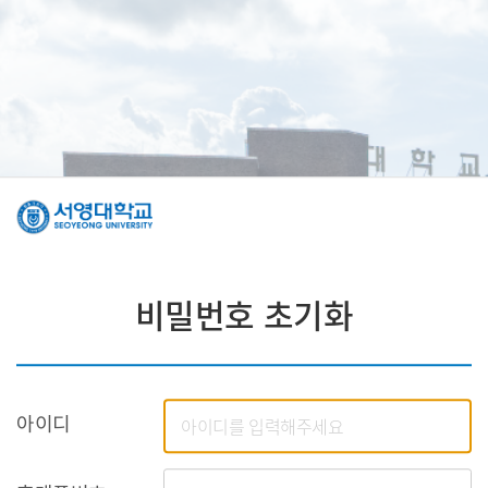
비밀번호 초기화
아이디