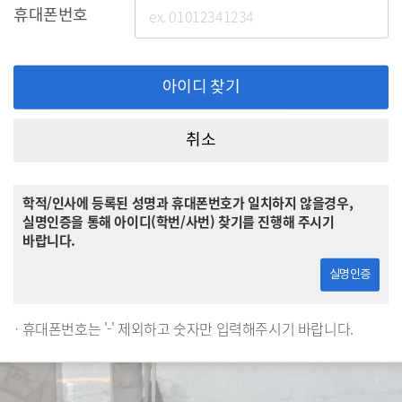
휴대폰번호
아이디 찾기
취소
학적/인사에 등록된 성명과 휴대폰번호가 일치하지 않을경우,
실명인증을 통해 아이디(학번/사번) 찾기를 진행해 주시기
바랍니다.
실명인증
휴대폰번호는 '-' 제외하고 숫자만 입력해주시기 바랍니다.